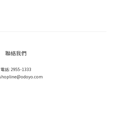
聯絡我們
電話: 2955-1333
shopline@odoyo.com