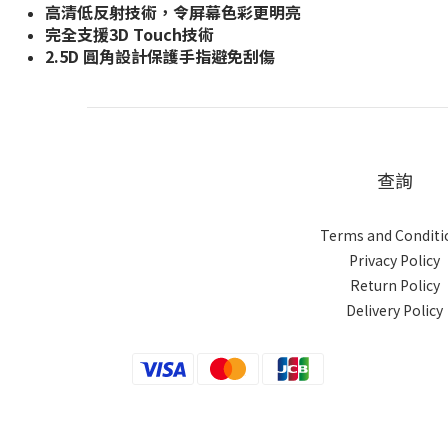
高清低反射技術，令屏幕色彩更明亮
完全支援3D Touch技術
2.5D 圓角設計保護手指避免刮傷
查詢
Terms and Conditi
Privacy Policy
Return Policy
Delivery Policy