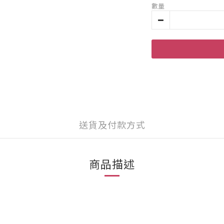
數量
送貨及付款方式
商品描述