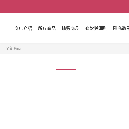
商店介紹
所有商品
精選商品
條款與細則
隱私政
全部商品