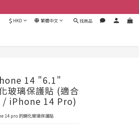
$
HKD
繁體中文
找商品
hone 14 "6.1"
鋼化玻璃保護貼 (適合
 / iPhone 14 Pro)
Phone 14 pro 的鋼化玻璃保護貼