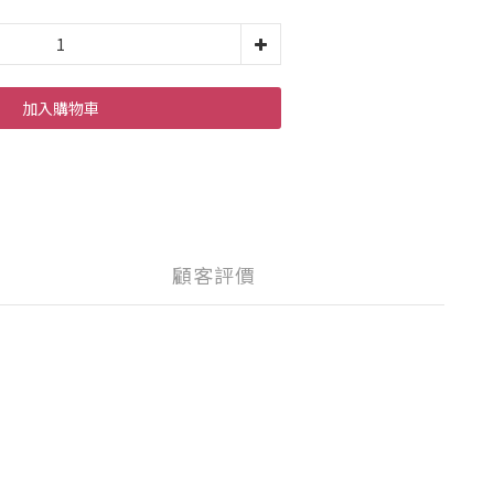
加入購物車
顧客評價